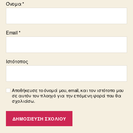
Όνομα
*
Email
*
Ιστότοπος
Αποθήκευσε το όνομά μου, email, και τον ιστότοπο μου
σε αυτόν τον πλοηγό για την επόμενη φορά που θα
σχολιάσω.