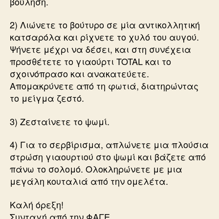
βούληση.
2) Λιώνετε το βούτυρο σε μία αντικολλητική
κατσαρόλα και ρίχνετε το χυλό του αυγού.
Ψήνετε μέχρι να δέσει, και στη συνέχεια
προσθέτετε το γιαούρτι TOTAL και το
σχοινόπρασο και ανακατεύετε.
Απομακρύνετε από τη φωτιά, διατηρώντας
το μείγμα ζεστό.
3) Ζεσταίνετε το ψωμί.
4) Για το σερβίρισμα, απλώνετε μια πλούσια
στρώση γιαουρτιού στο ψωμί και βάζετε από
πάνω το σολομό. Ολοκληρώνετε με μια
μεγάλη κουταλιά από την ομελέτα.
Καλή όρεξη!
Συνταγή από την ΦΑΓΕ