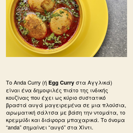
Το Anda Curry (ή
στα Αγγλικά)
Egg Curry
είναι ένα δημοφιλές πιάτο της ινδικής
κουζίνας που έχει ως κύριο συστατικό
βραστά αυγά μαγειρεμένα σε μια πλούσια,
αρωματική σάλτσα με βάση την ντομάτα, το
κρεμμύδι και διάφορα μπαχαρικά. Το όνομα
“anda” σημαίνει “αυγό” στα Χίντι.