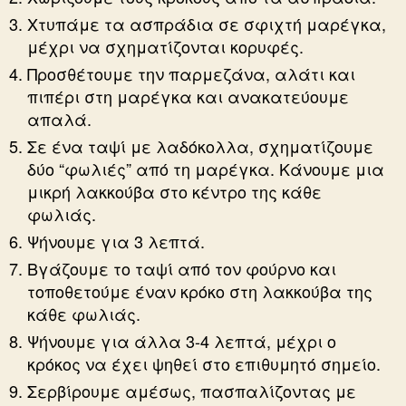
Χτυπάμε τα ασπράδια σε σφιχτή μαρέγκα,
μέχρι να σχηματίζονται κορυφές.
Προσθέτουμε την παρμεζάνα, αλάτι και
πιπέρι στη μαρέγκα και ανακατεύουμε
απαλά.
Σε ένα ταψί με λαδόκολλα, σχηματίζουμε
δύο “φωλιές” από τη μαρέγκα. Κάνουμε μια
μικρή λακκούβα στο κέντρο της κάθε
φωλιάς.
Ψήνουμε για 3 λεπτά.
Βγάζουμε το ταψί από τον φούρνο και
τοποθετούμε έναν κρόκο στη λακκούβα της
κάθε φωλιάς.
Ψήνουμε για άλλα 3-4 λεπτά, μέχρι ο
κρόκος να έχει ψηθεί στο επιθυμητό σημείο.
Σερβίρουμε αμέσως, πασπαλίζοντας με