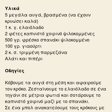
Υλικά
5 μεγάλα αυγά, βρασμένα (να έχουν
κρυώσει καλά)
1 κ. γ. ελαιόλαδο
2 φέτες καπνιστό χοιρινό ψιλοκομμένες
500 γρ. φρέσκο σπανάκι ψιλοκομμένο
100 γρ. γιαούρτι
2 κ. σ. τριμμένη παρμεζάνα
Αλάτι και πιπέρι
Οδηγίες
Κόβουμε τα αυγά στη μέση και αφαιρούμε
τον κρόκο. Ζεσταίνουμε το ελαιόλαδο σε ένα
τηγάνι σε μέτρια φωτιά και σοτάρουμε το
καπνιστό χοιρινό μαζί με το σπανάκι.
Σε ένα μπολ ανακατεύουμε τους κρόκους με