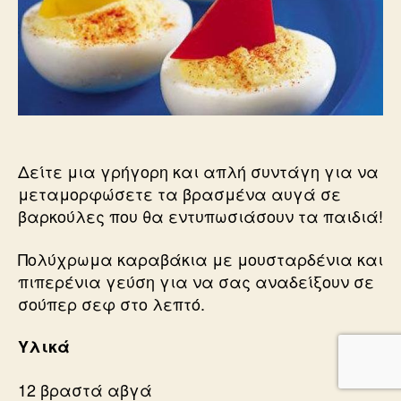
Δείτε μια γρήγορη και απλή συντάγη για να
μεταμορφώσετε τα βρασμένα αυγά σε
βαρκούλες που θα εντυπωσιάσουν τα παιδιά!
Πολύχρωμα καραβάκια με μουσταρδένια και
πιπερένια γεύση για να σας αναδείξουν σε
σούπερ σεφ στο λεπτό.
Υλικά
12 βραστά αβγά