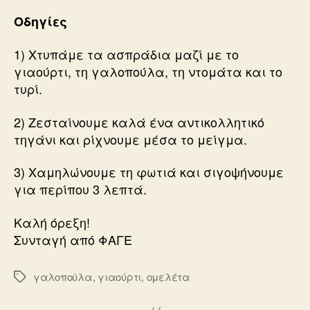
Οδηγίες
1) Χτυπάμε τα ασπράδια μαζί με το
γιαούρτι, τη γαλοπούλα, τη ντομάτα και το
τυρί.
2) Ζεσταίνουμε καλά ένα αντικολλητικό
τηγάνι και ρίχνουμε μέσα το μείγμα.
3) Χαμηλώνουμε τη φωτιά και σιγοψήνουμε
για περίπου 3 λεπτά.
Καλή όρεξη!
Συνταγή από ΦΑΓΕ
γαλοπούλα
,
γιαούρτι
,
ομελέτα
Ετικέτες