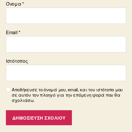
Όνομα
*
Email
*
Ιστότοπος
Αποθήκευσε το όνομά μου, email, και τον ιστότοπο μου
σε αυτόν τον πλοηγό για την επόμενη φορά που θα
σχολιάσω.