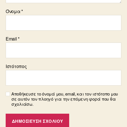
Όνομα
*
Email
*
Ιστότοπος
Αποθήκευσε το όνομά μου, email, και τον ιστότοπο μου
σε αυτόν τον πλοηγό για την επόμενη φορά που θα
σχολιάσω.