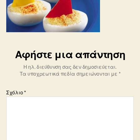
Αφήστε μια απάντηση
Η ηλ. διεύθυνση σας δεν δημοσιεύεται.
Τα υποχρεωτικά πεδία σημειώνονται με
*
Σχόλιο
*