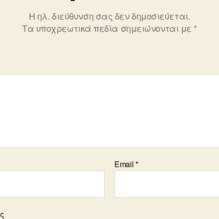
Η ηλ. διεύθυνση σας δεν δημοσιεύεται.
Τα υποχρεωτικά πεδία σημειώνονται με
*
Email
*
ος