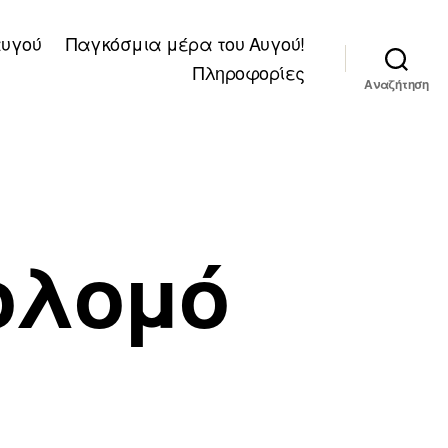
αυγού
Παγκόσμια μέρα του Αυγού!
Πληροφορίες
Αναζήτηση
ολομό