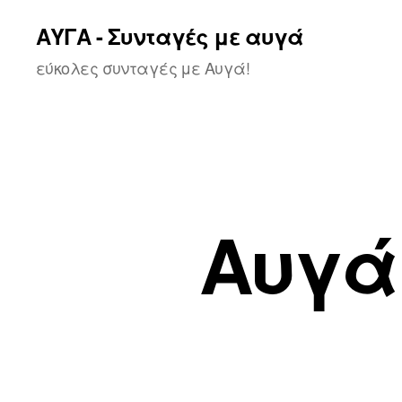
ΑΥΓΑ - Συνταγές με αυγά
εύκολες συνταγές με Αυγά!
Αυγά