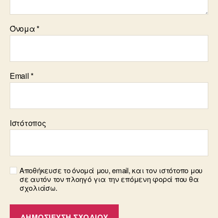
Όνομα
*
Email
*
Ιστότοπος
Αποθήκευσε το όνομά μου, email, και τον ιστότοπο μου
σε αυτόν τον πλοηγό για την επόμενη φορά που θα
σχολιάσω.