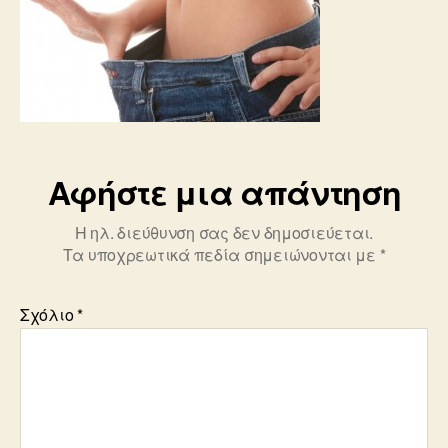
Αφήστε μια απάντηση
Η ηλ. διεύθυνση σας δεν δημοσιεύεται.
Τα υποχρεωτικά πεδία σημειώνονται με
*
Σχόλιο
*