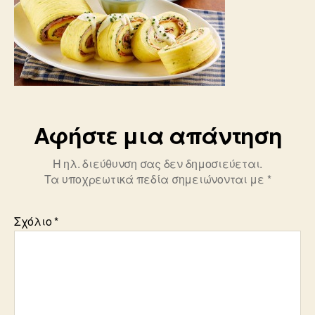
Αφήστε μια απάντηση
Η ηλ. διεύθυνση σας δεν δημοσιεύεται.
Τα υποχρεωτικά πεδία σημειώνονται με
*
Σχόλιο
*