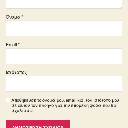
Όνομα
*
Email
*
Ιστότοπος
Αποθήκευσε το όνομά μου, email, και τον ιστότοπο μου
σε αυτόν τον πλοηγό για την επόμενη φορά που θα
σχολιάσω.