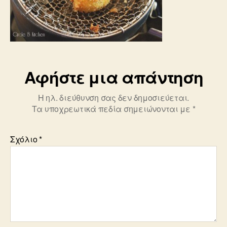
Αφήστε μια απάντηση
Η ηλ. διεύθυνση σας δεν δημοσιεύεται.
Τα υποχρεωτικά πεδία σημειώνονται με
*
Σχόλιο
*