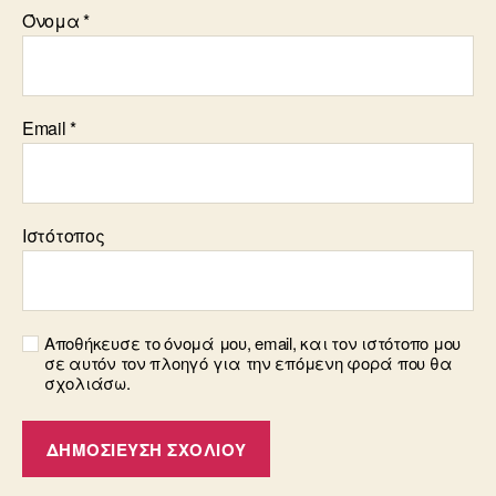
Όνομα
*
Email
*
Ιστότοπος
Αποθήκευσε το όνομά μου, email, και τον ιστότοπο μου
σε αυτόν τον πλοηγό για την επόμενη φορά που θα
σχολιάσω.