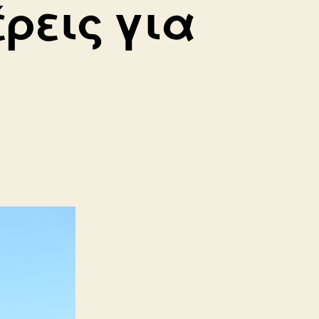
ρεις για