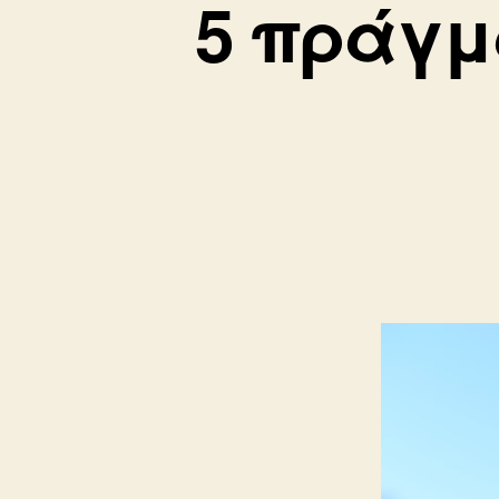
5 πράγμ