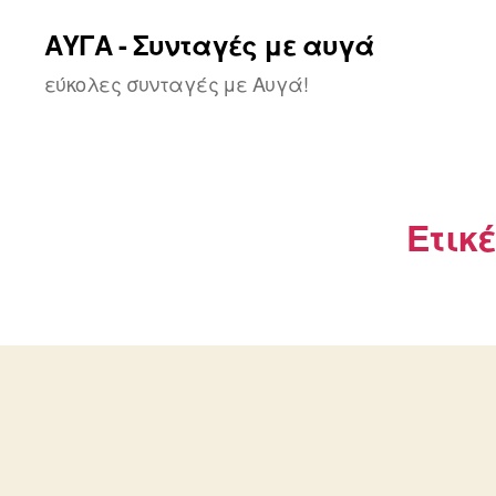
ΑΥΓΑ - Συνταγές με αυγά
εύκολες συνταγές με Αυγά!
Ετικ