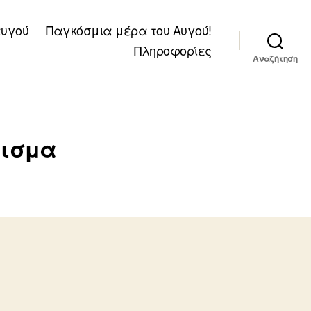
αυγού
Παγκόσμια μέρα του Αυγού!
Πληροφορίες
Αναζήτηση
τισμα