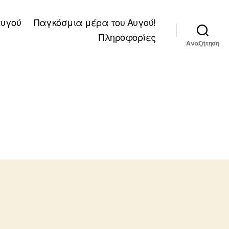
αυγού
Παγκόσμια μέρα του Αυγού!
Πληροφορίες
Αναζήτηση