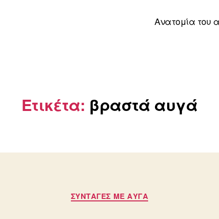
Ανατομία του 
Ετικέτα:
βραστά αυγά
Κατηγορίες
ΣΥΝΤΑΓΈΣ ΜΕ ΑΥΓΆ