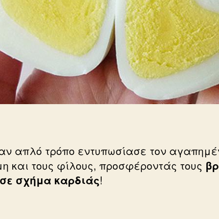
αν απλό τρόπο εντυπωσίασε τον αγαπημέ
μη και τους φίλους, προσφέροντάς τους
β
σε σχήμα καρδιάς
!
: