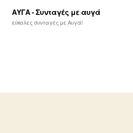
ΑΥΓΑ - Συνταγές με αυγά
εύκολες συνταγές με Αυγά!