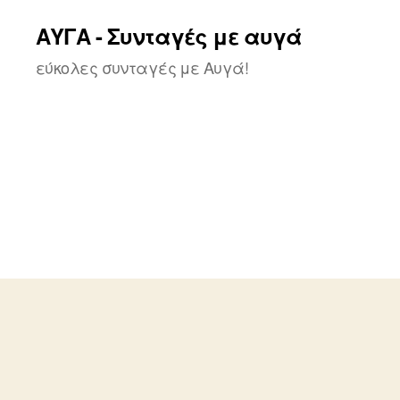
ΑΥΓΑ - Συνταγές με αυγά
εύκολες συνταγές με Αυγά!