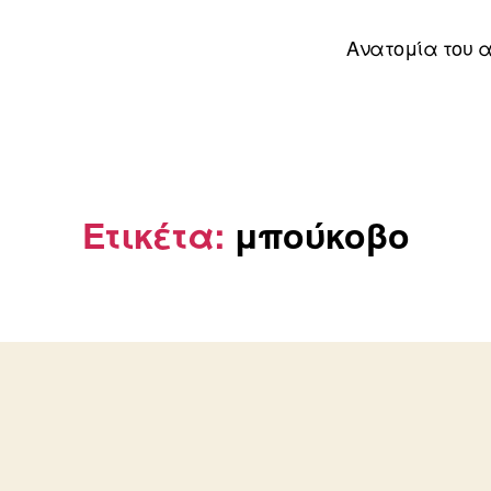
Ανατομία του 
Ετικέτα:
μπούκοβο