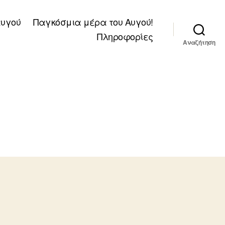
αυγού
Παγκόσμια μέρα του Αυγού!
Πληροφορίες
Αναζήτηση