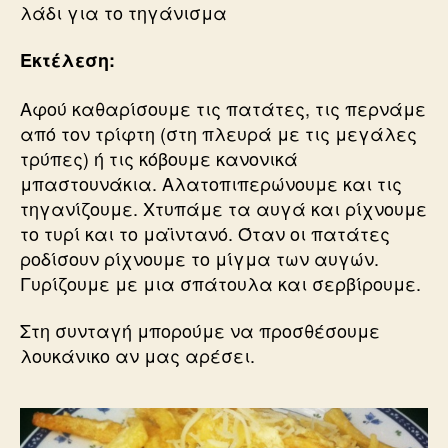
λάδι
για το τηγάνισμα
Εκτέλεση:
Αφού καθαρίσουμε τις πατάτες, τις περνάμε
από τον τρίφτη (στη πλευρά με τις μεγάλες
τρύπες) ή τις κόβουμε κανονικά
μπαστουνάκια. Αλατοπιπερώνουμε και τις
τηγανίζουμε. Χτυπάμε τα αυγά και ρίχνουμε
το τυρί και το μαϊντανό. Όταν οι πατάτες
ροδίσουν ρίχνουμε το μίγμα των αυγών.
Γυρίζουμε με μια σπάτουλα και σερβίρουμε.
Στη συνταγή μπορούμε να προσθέσουμε
λουκάνικο αν μας αρέσει.