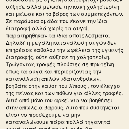
αύξησε αλλά μείωσε την κακή χοληστερίνη
και μείωσε και το βάρος των συμμετεχόντων.
Σε παρόμοια ομάδα που έκανε την ίδια
διατροφή αλλά χωρίς τα αυγά,
παρατηρήθηκαν τα ίδια αποτελέσματα.
Δηλαδή η μεγάλη κατανάλωση αυγών δεν
επηρέασε καθόλου την ωφέλεια της υγιεινής
διατροφής, ούτε αύξησε τη χοληστερίνη.
Τρώγοντας τροφές πλούσιες σε πρωτεΐνη
όπως τα αυγά και περιορίζοντας την
κατανάλωση απλών υδατανθράκων,
βοηθάτε στην καύση του λίπους , τον έλεγχο
της πείνας και των πόθων για άλλες τροφές.
Αυτό από μόνο του αρκεί για να βοηθήσει
στην απώλεια βάρους. Αυτό που συστήνεται
είναι να προσέχουμε να μην
καταναλώνουμε πάρα πολλά τηγανητά
αυγά, γιατί αυτό σημαίνει ότι θα