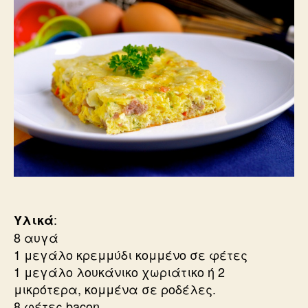
:
Υλικά
8 αυγά
1 μεγάλο κρεμμύδι κομμένο σε φέτες
1 μεγάλο λουκάνικο χωριάτικο ή 2
μικρότερα, κομμένα σε ροδέλες.
8 φέτες bacon