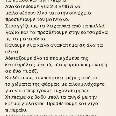
Ανακατεύουμε για 2-3 λεπτά να
μαλακώσουν λίγο και στην συνέχεια
προσθέτουμε τον μαϊντανό.
Στραγγίζουμε τα λαχανικά από τα πολλά
λάδια και τα προσθέτουμε στην κατσαρόλα
με τα μακαρόνια.
Κάνουμε ένα καλό ανακάτεμα σε όλα τα
υλικά.
Αδειάζουμε όλο το περιεχόμενο της
κατσαρόλας μας σε μία φόρμα κουμπωτή ή
σε ένα πυρέξ.
Καλύπτουμε τον πάτο και μέρος από τα
τοιχώματα της φόρμας με αλουμινόχαρτο
για να αποφύγουμε τυχόν διαρροές.
Χτυπάμε σε βαθύ μπολ τα αυγά με την
κρέμα γάλακτος. Προσθέτουμε και λίγο
πιπεράκι.