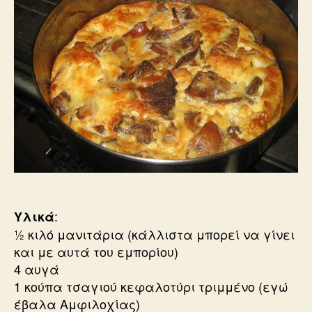
:
Υλικά
½ κιλό μανιτάρια (κάλλιστα μπορεί να γίνει
και με αυτά του εμπορίου)
4 αυγά
1 κούπα τσαγιού κεφαλοτύρι τριμμένο (εγώ
έβαλα Αμφιλοχίας)