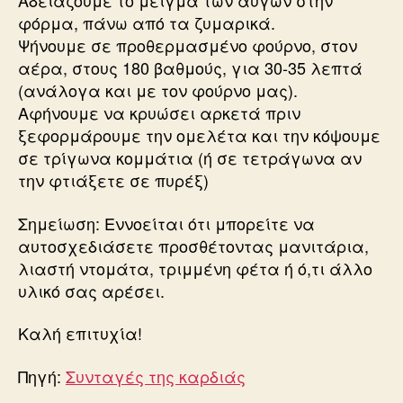
Αδειάζουμε το μείγμα των αυγών στην
φόρμα, πάνω από τα ζυμαρικά.
Ψήνουμε σε προθερμασμένο φούρνο, στον
αέρα, στους 180 βαθμούς, για 30-35 λεπτά
(ανάλογα και με τον φούρνο μας).
Αφήνουμε να κρυώσει αρκετά πριν
ξεφορμάρουμε την ομελέτα και την κόψουμε
σε τρίγωνα κομμάτια (ή σε τετράγωνα αν
την φτιάξετε σε πυρέξ)
Σημείωση: Εννοείται ότι μπορείτε να
αυτοσχεδιάσετε προσθέτοντας μανιτάρια,
λιαστή ντομάτα, τριμμένη φέτα ή ό,τι άλλο
υλικό σας αρέσει.
Καλή επιτυχία!
Πηγή:
Συνταγές της καρδιάς