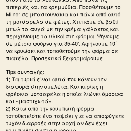
πιπεριές και τα κρεμμύδια. Προσθέτουμε το
Milner σε μπαστουνάκια και πάνω από αυτό
τη μοτσαρελα σε φέτες. Χτυπάμε σε βαθύ
μπωλ τα αυγά με την κρέμα γάλακτος και
περιχύνουμε τα υλικά στη φόρμα. Ψήνουμε
σε μέτριο φούρνο για 35-40’. Αφήνουμε 10΄
να κρυώσει και τοποθετούμε την φόρμα σε
πιατέλα. Προσεκτικά ξεφορμάρουμε.
Tips συνταγής:
1) Τα τυριά είναι αυτά που κάνουν την
διαφορά στην ομελέτα. Και κυρίως η
φρέσκια μοτσαρέλα η οποία λιώνει όμορφα
και «μαστιχωτά».
2) Κάτω από την κουμπωτή φόρμα
τοποθετείστε ένα ταψάκι για να αποφύγετε
τυχόν διαρροές στην αρχή αν δεν έχει
κουμπωθεί σωστά η φόρμα.