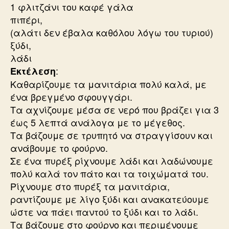
1 φλιτζάνι του καφέ γάλα
πιπέρι,
(αλάτι δεν έβαλα καθόλου λόγω του τυριού)
ξύδι,
λάδι
:
Εκτέλεση
Καθαρίζουμε τα μανιτάρια πολύ καλά, με
ένα βρεγμένο σφουγγάρι.
Tα αχνίζουμε μέσα σε νερό που βράζει για 3
έως 5 λεπτά ανάλογα με το μέγεθος.
Τα βάζουμε σε τρυπητό να στραγγίσουν και
ανάβουμε το φούρνο.
Σε ένα πυρέξ ρίχνουμε λάδι και λαδώνουμε
πολύ καλά τον πάτο και τα τοιχώματά του.
Ρίχνουμε στο πυρέξ τα μανιτάρια,
ραντίζουμε με λίγο ξύδι και ανακατεύουμε
ώστε να πάει παντού το ξύδι και το λάδι.
Τα βάζουμε στο φούρνο και περιμένουμε