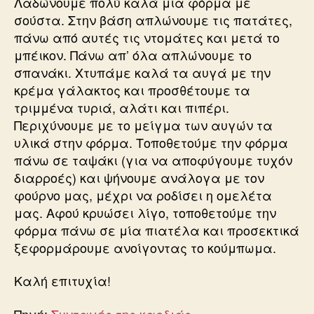
Λαδώνουμε πολύ καλά μια φόρμα με
σούστα. Στην βάση απλώνουμε τις πατάτες,
πάνω από αυτές τις ντομάτες και μετά το
μπέικον. Πάνω απ’ όλα απλώνουμε το
σπανάκι. Χτυπάμε καλά τα αυγά με την
κρέμα γάλακτος και προσθέτουμε τα
τριμμένα τυριά, αλάτι και πιπέρι.
Περιχύνουμε με το μείγμα των αυγών τα
υλικά στην φόρμα. Τοποθετούμε την φόρμα
πάνω σε ταψάκι (για να αποφύγουμε τυχόν
διαρροές) και ψήνουμε ανάλογα με τον
φούρνο μας, μέχρι να ροδίσει η ομελέτα
μας. Αφού κρυώσει λίγο, τοποθετούμε την
φόρμα πάνω σε μία πιατέλα και προσεκτικά
ξεφορμάρουμε ανοίγοντας το κούμπωμα.
Καλή επιτυχία!
Πηγή:
Συνταγές της καρδιάς