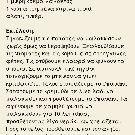
1 μικρή κρέμα γάλακτος
1 κούπα τριμμένα κίτρινα τυριά
αλάτι, πιπέρι
:
Εκτέλεση
Τηγανίζουμε τις πατάτες να μαλακώσουν
χωρίς όμως να ξεροψηθούν. Ξεφλουδίζουμε
τις ντομάτες και τις κόβουμε σε στρογγυλές
φέτες. Τις στύβουμε ελαφρά να φύγουν τα
σπόρια. Σε αντικολλητικό τηγάνι
τσιγαρίζουμε το μπέικον να γίνει
κριτσανιστό. Τέλος ετοιμάζουμε το σπανάκι.
Σοτάρουμε το κρεμμύδι σε λίγο λάδι να
μαλακώσει και προσθέτουμε το σπανάκι. Τα
αφήνουμε σε χαμηλή φωτιά να
μαλακώσουν για 10 λεπτάκια,
προσθέτοντας λίγο νεράκι, αν χρειάζεται.
Προς το τέλος προσθέτουμε και τον άνηθο.