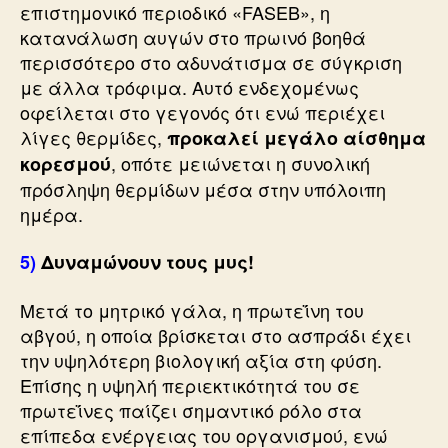
επιστημονικό περιοδικό «FASEB», η
κατανάλωση αυγών στο πρωινό βοηθά
περισσότερο στο αδυνάτισμα σε σύγκριση
με άλλα τρόφιμα. Αυτό ενδεχομένως
οφείλεται στο γεγονός ότι ενώ περιέχει
λίγες θερμίδες,
προκαλεί μεγάλο αίσθημα
, οπότε μειώνεται η συνολική
κορεσμού
πρόσληψη θερμίδων μέσα στην υπόλοιπη
ημέρα.
5)
Δυναμώνουν τους μυς!
Μετά το μητρικό γάλα, η πρωτεΐνη του
αβγού, η οποία βρίσκεται στο ασπράδι έχει
την υψηλότερη βιολογική αξία στη φύση.
Επίσης η υψηλή περιεκτικότητά του σε
πρωτεΐνες παίζει σημαντικό ρόλο στα
επίπεδα ενέργειας του οργανισμού, ενώ