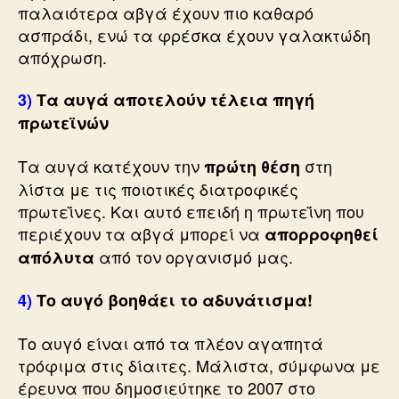
παλαιότερα αβγά έχουν πιο καθαρό
ασπράδι, ενώ τα φρέσκα έχουν γαλακτώδη
απόχρωση.
3)
Τα αυγά αποτελούν τέλεια πηγή
πρωτεϊνών
Τα αυγά κατέχουν την
στη
πρώτη θέση
λίστα με τις ποιοτικές διατροφικές
πρωτεΐνες. Και αυτό επειδή η πρωτεΐνη που
περιέχουν τα αβγά μπορεί να
απορροφηθεί
από τον οργανισμό μας.
απόλυτα
4)
Το αυγό βοηθάει το αδυνάτισμα!
Το αυγό είναι από τα πλέον αγαπητά
τρόφιμα στις δίαιτες. Μάλιστα, σύμφωνα με
έρευνα που δημοσιεύτηκε το 2007 στο