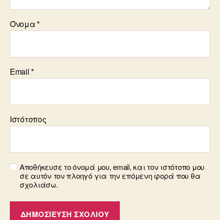
Όνομα
*
Email
*
Ιστότοπος
Αποθήκευσε το όνομά μου, email, και τον ιστότοπο μου
σε αυτόν τον πλοηγό για την επόμενη φορά που θα
σχολιάσω.