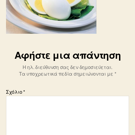
Αφήστε μια απάντηση
Η ηλ. διεύθυνση σας δεν δημοσιεύεται.
Τα υποχρεωτικά πεδία σημειώνονται με
*
Σχόλιο
*