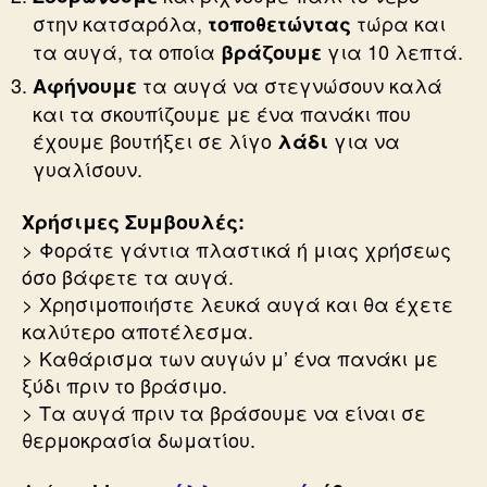
στην κατσαρόλα,
τώρα και
τοποθετώντας
τα αυγά, τα οποία
για 10 λεπτά.
βράζουμε
τα αυγά να στεγνώσουν καλά
Αφήνουμε
και τα σκουπίζουμε με ένα πανάκι που
έχουμε βουτήξει σε λίγο
για να
λάδι
γυαλίσουν.
Χρήσιμες Συμβουλές:
> Φοράτε γάντια πλαστικά ή μιας χρήσεως
όσο βάφετε τα αυγά.
> Χρησιμοποιήστε λευκά αυγά και θα έχετε
καλύτερο αποτέλεσμα.
> Καθάρισμα των αυγών μ’ ένα πανάκι με
ξύδι πριν το βράσιμο.
> Τα αυγά πριν τα βράσουμε να είναι σε
θερμοκρασία δωματίου.