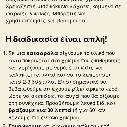
Χρειάζεστε μισό κόκκινο λάχανο, κομμένο σε
φαρδιές λωρίδες. Μπορείτε να
χρησιμοποιήστε και βατόμουρα.
Η διαδικασία είναι απλή!
Σε μια
ρίχνουμε το υλικό που
κατσαρόλα
ανταποκρίνεται στο χρώμα που επιθυμούμε
και γεμίζουμε με νερό, έτσι ώστε να
καλύπτει τα υλικά και να τα ξεπερνάει
κατά 2-3 δάχτυλα. Είναι σημαντικό να
βεβαιωθούμε ότι έχουμε ρίξει αρκετό νερό,
ώστε να σκεπάσει τα αυγά που θα ρίξουμε
στη συνέχεια. Προσθέτουμε λευκό ξίδι και
(ή για 60΄ αν
βράζουμε για 30 λεπτά
θέλουμε πιο έντονο χρώμα).
και ρίχνουμε πάλι το νερό
Σουρώνουμε